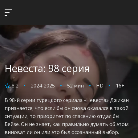
Невеста: 98 серия
8,2
2024-2025
52 мин
HD
16+
В 98-й серии турецкого сериала «Невеста» Джихан
признается, что если бы он снова оказался в такой
ситуации, то приоритет по спасению отдал бы
Бейзе. Он не знает, как правильно думать об этом:
виноват ли он или это был осознанный выбор.