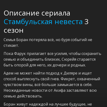
Описание сериала
Стамбульская невеста
3
сезон
Семья Боран потеряла всё, но буря событий не
стихает.
Пока Фарук прилагает все усилия, чтобы сохранить
семью и объединить близких, Сюрейя старается
быть опорой для него, их дочери и родных.
Адем не может найти подход к Диляре и ищет
способ выплеснуть свой гнев. Фикрет, охваченный
чувством вины, всё больше замыкается в себе.
Неожиданные новости от Акифа заставляют всю
семью действовать.
Боран живут надеждой на лучшее будущее, не