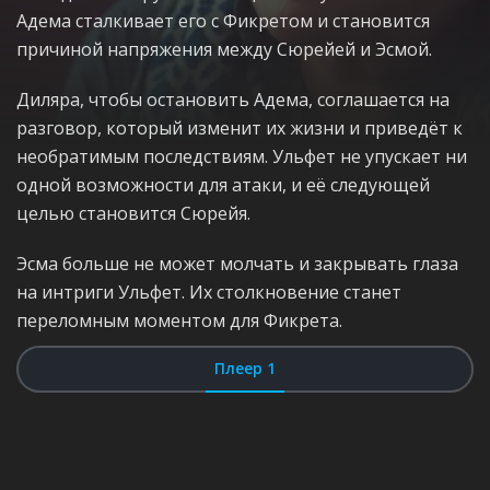
Адема сталкивает его с Фикретом и становится
причиной напряжения между Сюрейей и Эсмой.
Диляра, чтобы остановить Адема, соглашается на
разговор, который изменит их жизни и приведёт к
необратимым последствиям. Ульфет не упускает ни
одной возможности для атаки, и её следующей
целью становится Сюрейя.
Эсма больше не может молчать и закрывать глаза
на интриги Ульфет. Их столкновение станет
переломным моментом для Фикрета.
Плеер 1