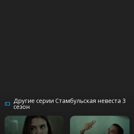
Другие серии Стамбульская невеста 3
сезон