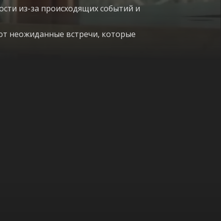
ости из-за происходящих событий и
ают неожиданные встречи, которые