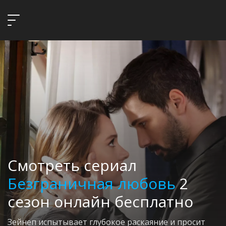
Смотреть сериал
Безграничная любовь
2
сезон онлайн бесплатно
Зейнеп испытывает глубокое раскаяние и просит