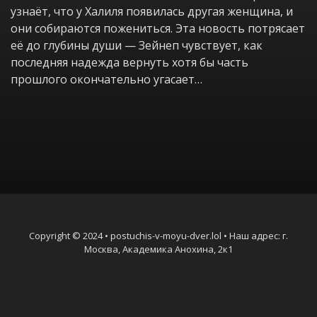
узнаёт, что у Халиля появилась другая женщина, и
они собираются пожениться. Эта новость потрясает
её до глубины души — Зейнеп чувствует, как
последняя надежда вернуть хотя бы часть
прошлого окончательно угасает…
Copyright © 2024 • postuchis-v-moyu-dver.lol • Наш адрес: г.
Москва, Академика Анохина, 2к1