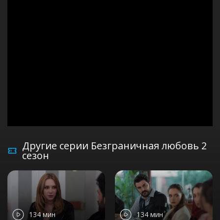
Другие серии Безграничная любовь 2
сезон
134 мин
134 мин