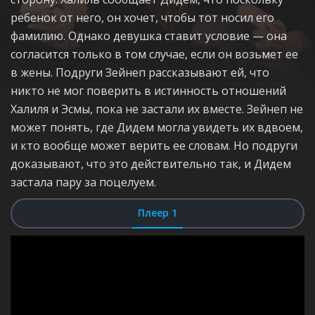
ребенок от него, он хочет, чтобы тот носил его
фамилию. Однако девушка ставит условие — она
согласится только в том случае, если он возьмет ее
в жены. Подруги Зейнеп рассказывают ей, что
никто не мог поверить в истинность отношений
Халиля и Эсмы, пока не застали их вместе. Зейнеп не
может понять, где Дидем могла увидеть их вдвоем,
и кто вообще может верить ее словам. Но подруги
доказывают, что это действительно так, и Дидем
застала пару за поцелуем.
Плеер 1