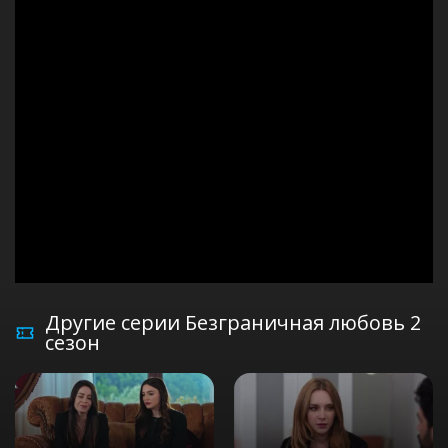
Другие серии Безграничная любовь 2
сезон