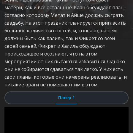
матери, как и все остальные. Каан обсуждает план,
согласно которому Метат и Айше должны сыграть
свадьбу. На этот праздник планируется пригласить
большое количество гостей, и, конечно, на нем
должны быть как Халиль, так и Фикрет со всей
своей семьей. Фикрет и Халиль обсуждают
происходящее и осознают, что на этом
мероприятии от них пытаются избавиться. Однако
они не собираются сдаваться так легко. У них есть
свои планы, которые они намерены реализовать, и
никакие враги не помешают им в этом.
Плеер 1