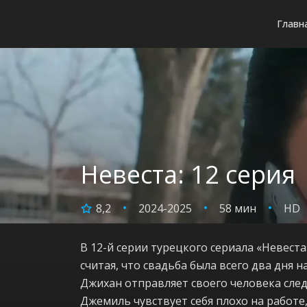
Главн
Невеста: 12 серия
8,2
2024-2025
58 мин
HD
В 12-й серии турецкого сериала «Невест
считая, что свадьба была всего два дня 
Джихан отправляет своего человека след
Джемиль чувствует себя плохо на работе,