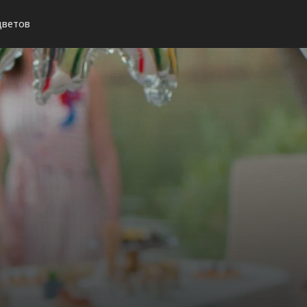
цветов