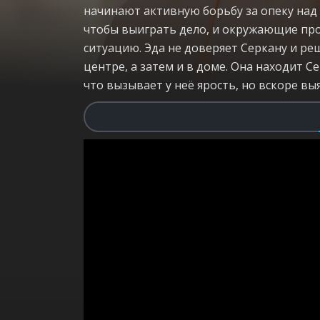
начинают активную борьбу за опеку над
чтобы выиграть дело, и окружающие прос
ситуацию. Эда не доверяет Серкану и ре
центре, а затем и в доме. Она находит 
что вызывает у неё ярость, но вскоре выя