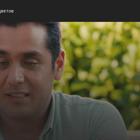
цветов