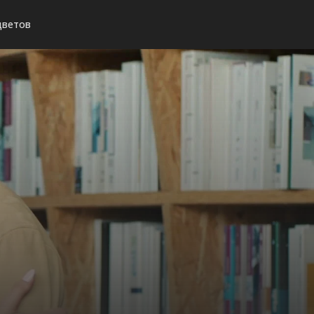
цветов