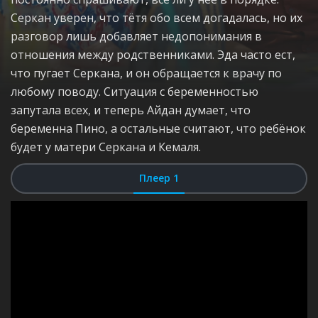
Серкан уверен, что тётя обо всем догадалась, но их
разговор лишь добавляет недопонимания в
отношения между родственниками. Эда часто ест,
что пугает Серкана, и он обращается к врачу по
любому поводу. Ситуация с беременностью
запутала всех, и теперь Айдан думает, что
беременна Пино, а остальные считают, что ребёнок
будет у матери Серкана и Кемаля.
Плеер 1