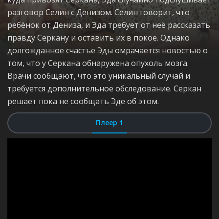
разговор Селин с Денизом. Селин говорит, что
ребёнок от Дениза, и Эда требует от неё рассказать
правду Серкану и оставить их в покое. Однако
долгожданное счастье Эды омрачается новостью о
том, что у Серкана обнаружена опухоль мозга.
Врачи сообщают, что это уникальный случай и
требуется дополнительное обследование. Серкан
решает пока не сообщать Эде об этом.
Плеер 1