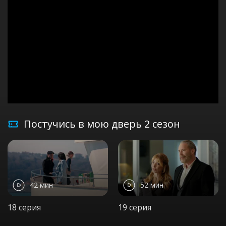
Постучись в мою дверь 2 сезон
42 мин
52 мин
18 серия
19 серия