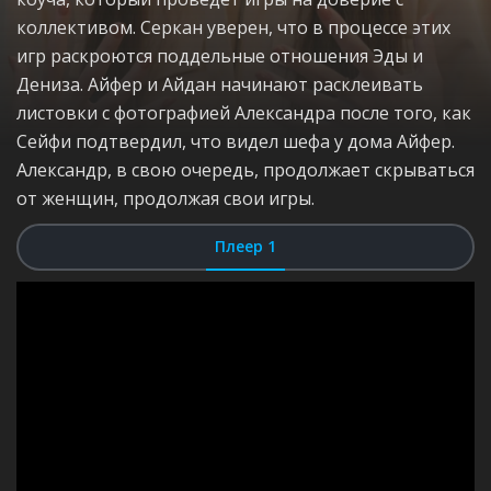
коллективом. Серкан уверен, что в процессе этих
игр раскроются поддельные отношения Эды и
Дениза. Айфер и Айдан начинают расклеивать
листовки с фотографией Александра после того, как
Сейфи подтвердил, что видел шефа у дома Айфер.
Александр, в свою очередь, продолжает скрываться
от женщин, продолжая свои игры.
Плеер 1