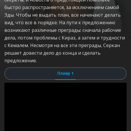
быстро распространяется, за исключением самой
Эды. Чтобы не выдать план, все начинают делать
вид, что всё в порядке. На пути к предложению
возникают различные преграды: сначала рабочие
дела, потом проблемы с Кираз, а затем и трудности
с Кемалем. Несмотря на все эти преграды, Серкан
решает довести дело до конца и сделать
предложение.
Плеер 1