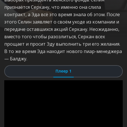
признаётся Серкану, что именно она слила
контракт, а Эда всё это время знала об этом. После
этого Селин заявляет о своём уходе из компании и
передаче оставшихся акций Серкану. Неожиданно,
вместо того чтобы разозлиться, Серкан всех
прощает и просит Эду выполнить три его желания.
В то же время Эда находит нового пиар-менеджера
— Балджу.
Плеер 1