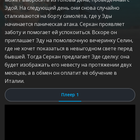
Эдой. На следующий день они снова случайно
сталкиваются на борту самолёта, где у Эды
начинается паническая атака. Серкан проявляет
заботу и помогает ей успокоиться. Вскоре он
приглашает Эду на помолвочную вечеринку Селин,
где не хочет показаться в невыгодном свете перед
бывшей. Тогда Серкан предлагает Эде сделку: она
будет изображать его невесту на протяжении двух
месяцев, а в обмен он оплатит её обучение в
Италии.
Плеер 1