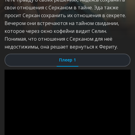
свои отношения с Серканом в тайне. Эда также
просит Серкан сохранить их отношения в секрете.
Вечером они встречаются на тайном свидании,
которое через окно кофейни видит Селин.
Понимая, что отношения с Серканом для неё
недостижимы, она решает вернуться к Фериту.
Плеер 1