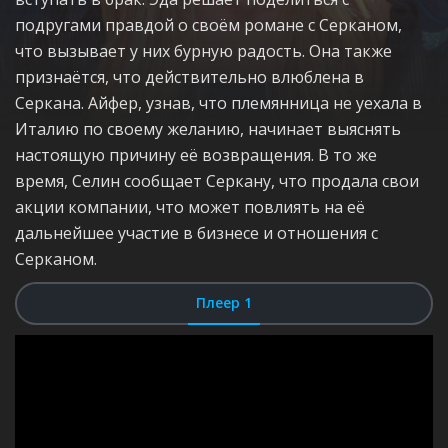
подругами правдой о своём романе с Серканом,
что вызывает у них бурную радость. Она также
признаётся, что действительно влюблена в
Серкана. Айфер, узнав, что племянница не уехала в
Италию по своему желанию, начинает выяснять
настоящую причину её возвращения. В то же
время, Селин сообщает Серкану, что продала свои
акции компании, что может повлиять на её
дальнейшее участие в бизнесе и отношения с
Серканом.
Плеер 1