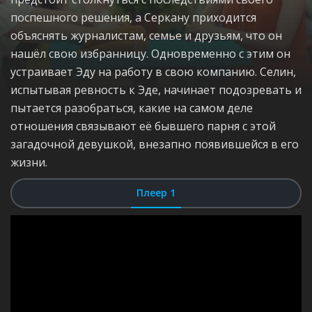
поспешного решения, а Серкану приходится
объяснять журналистам, семье и друзьям, что он
нашёл свою избранницу. Одновременно с этим он
устраивает Эду на работу в свою компанию. Селин,
испытывая ревность к Эде, начинает подозревать и
пытается разобраться, какие на самом деле
отношения связывают её бывшего парня с этой
загадочной девушкой, внезапно появившейся в его
жизни.
Плеер 1