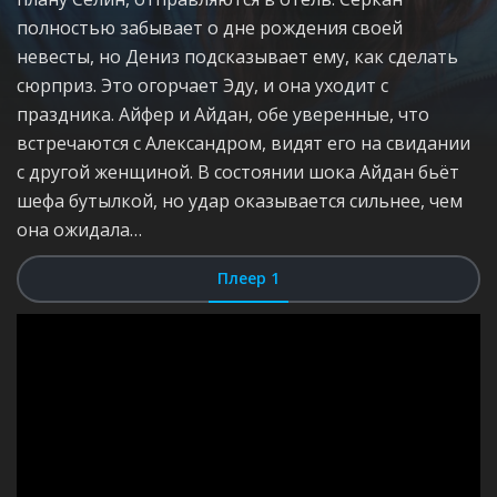
полностью забывает о дне рождения своей
невесты, но Дениз подсказывает ему, как сделать
сюрприз. Это огорчает Эду, и она уходит с
праздника. Айфер и Айдан, обе уверенные, что
встречаются с Александром, видят его на свидании
с другой женщиной. В состоянии шока Айдан бьёт
шефа бутылкой, но удар оказывается сильнее, чем
она ожидала…
Плеер 1