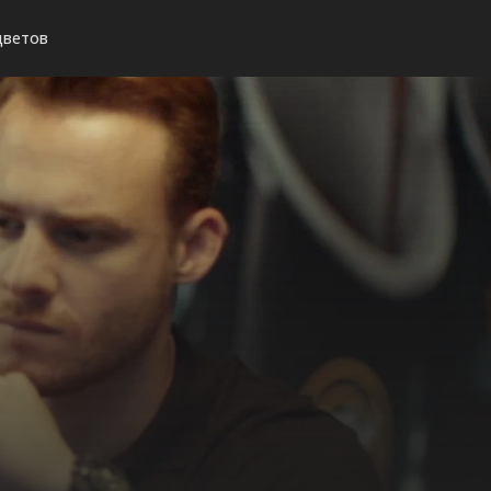
цветов