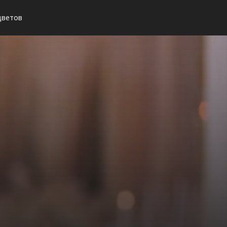
цветов