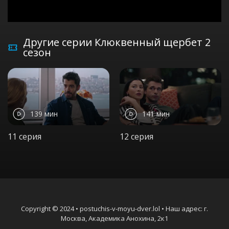
Другие серии Клюквенный щербет 2
сезон
139 мин
141 мин
11 серия
12 серия
Copyright © 2024 • postuchis-v-moyu-dver.lol • Наш адрес: г.
Москва, Академика Анохина, 2к1