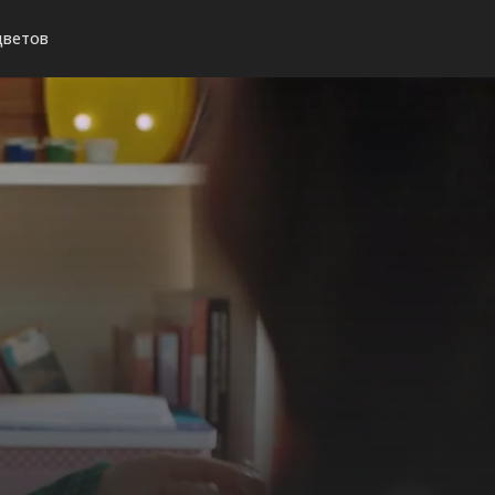
цветов