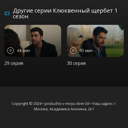
Другие серии Клюквенный щербет 1
сезон
43 мин
45 мин
29 серия
30 серия
Copyright © 2024 • postuchis-v-moyu-dver.lol • Наш адрес: г.
Москва, Академика Анохина, 2к1