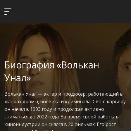
Биография «Волькан
Унал»
Волькан Унал — актёр и продюсер, работающий в
жанрах драмы, боевика и криминала. Свою карьеру
он начал в 1993 году и продолжал активно
сниматься до 2022 года. За время своей работы в
киноиндустрии он снялся в 20 фильмах. Его рост