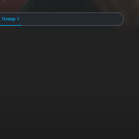
Плеер 1