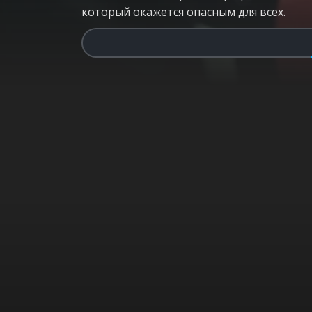
который окажется опасным для всех.