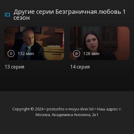
Другие серии Безграничная любовь 1
сезон
132 мин
128 мин
13 серия
14 серия
Copyright © 2024 • postuchis-v-moyu-dver.lol • Наш адрес: г.
Москва, Академика Анохина, 2к1